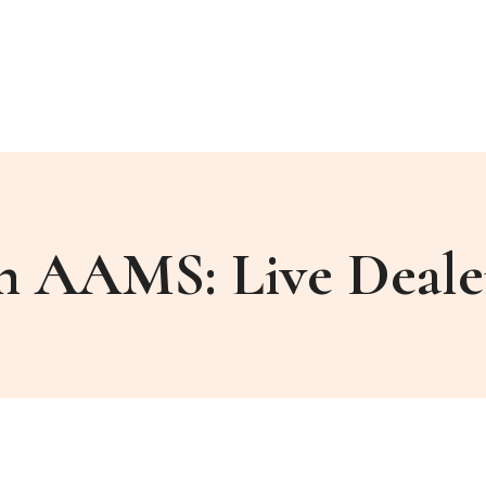
n AAMS: Live Deal