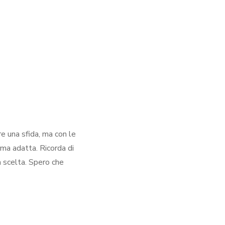
re una sfida, ma con le
rma adatta. Ricorda di
a scelta. Spero che