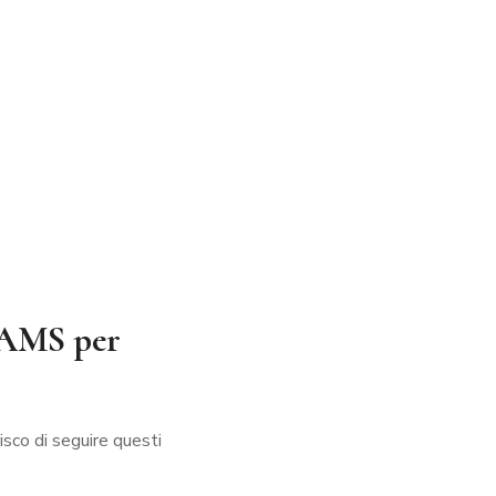
AAMS per
isco di seguire questi