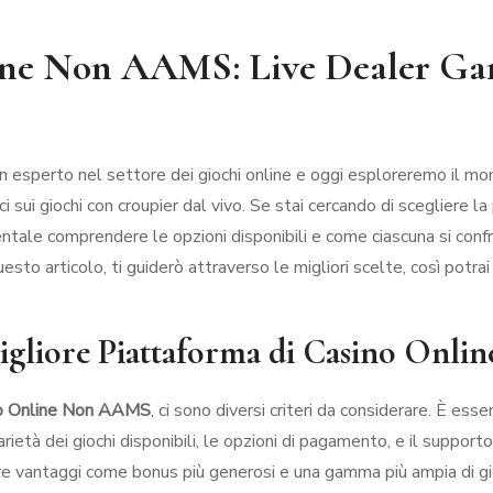
ine Non AAMS: Live Dealer Ga
n esperto nel settore dei giochi online e oggi esploreremo il m
ci sui giochi con croupier dal vivo. Se stai cercando di scegliere la
ntale comprendere le opzioni disponibili e come ciascuna si confro
questo articolo, ti guiderò attraverso le migliori scelte, così potr
Migliore Piattaforma di Casino On
o Online Non AAMS
, ci sono diversi criteri da considerare. È esse
arietà dei giochi disponibili, le opzioni di pagamento, e il support
e vantaggi come bonus più generosi e una gamma più ampia di g