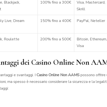
, Blackjack,
100% fino a 300€
Visa, Mastercard,
t
Skrill
y Live, Dream
150% fino a 400€
PayPal, Neteller
ck, Roulette
200% fino a 500€
Bitcoin, Ethereum,
Visa
vantaggi dei Casino Online Non AA
vantaggi e svantaggi. I
Casino Online Non AAMS
possono offrire 
zioni, ma spesso è necessario considerare la sicurezza e la legali
taggi: