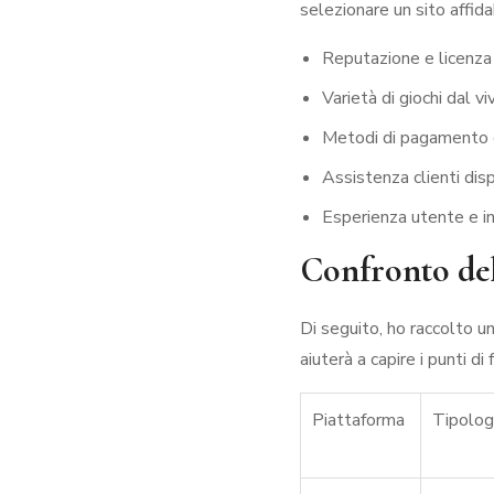
selezionare un sito affida
Reputazione e licenza
Varietà di giochi dal vi
Metodi di pagamento 
Assistenza clienti dis
Esperienza utente e in
Confronto de
Di seguito, ho raccolto un
aiuterà a capire i punti d
Piattaforma
Tipologi