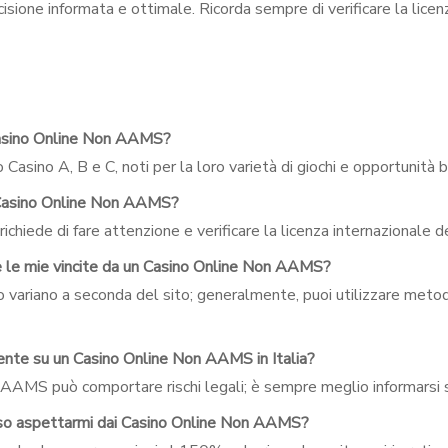
sione informata e ottimale. Ricorda sempre di verificare la licenz
sino Online Non AAMS
?
o Casino A, B e C, noti per la loro varietà di giochi e opportunità 
asino Online Non AAMS
?
ichiede di fare attenzione e verificare la licenza internazionale de
le mie vincite da un
Casino Online Non AAMS
?
o variano a seconda del sito; generalmente, puoi utilizzare meto
ente su un
Casino Online Non AAMS
in Italia?
 AAMS può comportare rischi legali; è sempre meglio informarsi 
so aspettarmi dai
Casino Online Non AAMS
?