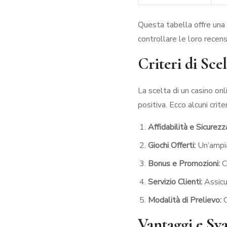
Questa tabella offre una 
controllare le loro recens
Criteri di Sc
La scelta di un casino on
positiva. Ecco alcuni crit
Affidabilità e Sicurezz
Giochi Offerti:
Un’ampia
Bonus e Promozioni:
Co
Servizio Clienti:
Assicur
Modalità di Prelievo:
C
Vantaggi e S