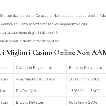
: Siti con licenze come Curacao o Malta possono essere più affidab
Verifica se il sito accetta metodi di pagamento sicuri.
olla la selezione di giochi disponibili.
 buon servizio clienti è fondamentale.
a i Migliori Casino Online Non A
cenza
Opzioni di Pagamento
Bonus di Benvenuto
racao
Visa, Mastercard, Bitcoin
100% fino a 500€
lta
PayPal, Skrill
150% fino a 300€
racao
Bitcoin, Neteller
50% fino a 200€