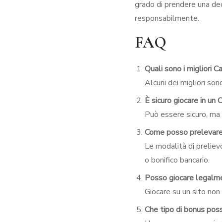
grado di prendere una deci
responsabilmente.
FAQ
Quali sono i migliori
Ca
Alcuni dei migliori son
È sicuro giocare in un
C
Può essere sicuro, ma r
Come posso prelevare 
Le modalità di preliev
o bonifico bancario.
Posso giocare legalm
Giocare su un sito non
Che tipo di bonus pos