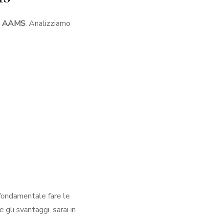
on AAMS
. Analizziamo
 fondamentale fare le
 gli svantaggi, sarai in