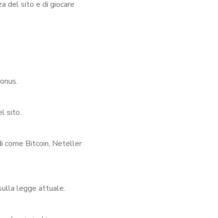
a del sito e di giocare
bonus.
l sito.
di come Bitcoin, Neteller
sulla legge attuale.