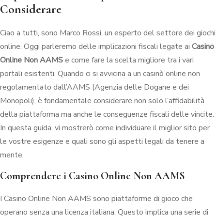
Considerare
Ciao a tutti, sono Marco Rossi, un esperto del settore dei giochi
online. Oggi parleremo delle implicazioni fiscali legate ai
Casino
Online Non AAMS
e come fare la scelta migliore tra i vari
portali esistenti. Quando ci si avvicina a un casinò online non
regolamentato dall’AAMS (Agenzia delle Dogane e dei
Monopoli), è fondamentale considerare non solo l’affidabilità
della piattaforma ma anche le conseguenze fiscali delle vincite.
In questa guida, vi mostrerò come individuare il miglior sito per
le vostre esigenze e quali sono gli aspetti legali da tenere a
mente.
Comprendere i Casino Online Non AAMS
I Casino Online Non AAMS sono piattaforme di gioco che
operano senza una licenza italiana. Questo implica una serie di