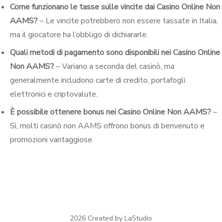
Come funzionano le tasse sulle vincite dai Casino Online Non
AAMS?
– Le vincite potrebbero non essere tassate in Italia,
ma il giocatore ha l’obbligo di dichiararle.
Quali metodi di pagamento sono disponibili nei Casino Online
Non AAMS?
– Variano a seconda del casinò, ma
generalmente includono carte di credito, portafogli
elettronici e criptovalute.
È possibile ottenere bonus nei Casino Online Non AAMS?
–
Sì, molti casinò non AAMS offrono bonus di benvenuto e
promozioni vantaggiose.
2026 Created by LaStudio