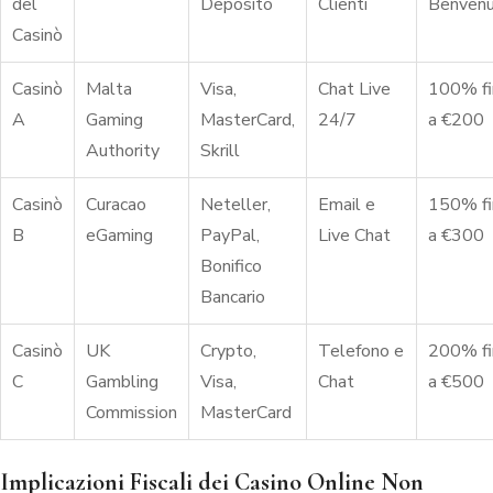
del
Deposito
Clienti
Benven
Casinò
Casinò
Malta
Visa,
Chat Live
100% fi
A
Gaming
MasterCard,
24/7
a €200
Authority
Skrill
Casinò
Curacao
Neteller,
Email e
150% fi
B
eGaming
PayPal,
Live Chat
a €300
Bonifico
Bancario
Casinò
UK
Crypto,
Telefono e
200% fi
C
Gambling
Visa,
Chat
a €500
Commission
MasterCard
Implicazioni Fiscali dei Casino Online Non