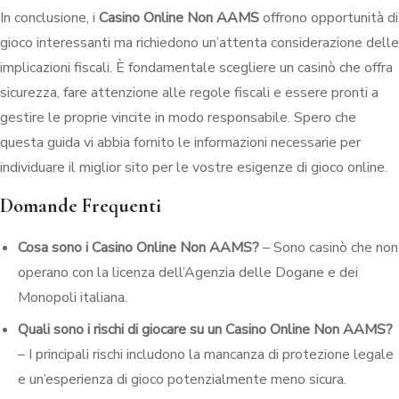
In conclusione, i
Casino Online Non AAMS
offrono opportunità di
gioco interessanti ma richiedono un’attenta considerazione delle
implicazioni fiscali. È fondamentale scegliere un casinò che offra
sicurezza, fare attenzione alle regole fiscali e essere pronti a
gestire le proprie vincite in modo responsabile. Spero che
questa guida vi abbia fornito le informazioni necessarie per
individuare il miglior sito per le vostre esigenze di gioco online.
Domande Frequenti
Cosa sono i Casino Online Non AAMS?
– Sono casinò che non
operano con la licenza dell’Agenzia delle Dogane e dei
Monopoli italiana.
Quali sono i rischi di giocare su un Casino Online Non AAMS?
– I principali rischi includono la mancanza di protezione legale
e un’esperienza di gioco potenzialmente meno sicura.