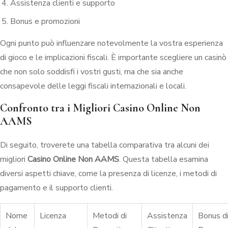
Assistenza clienti e supporto
Bonus e promozioni
Ogni punto può influenzare notevolmente la vostra esperienza
di gioco e le implicazioni fiscali. È importante scegliere un casinò
che non solo soddisfi i vostri gusti, ma che sia anche
consapevole delle leggi fiscali internazionali e locali.
Confronto tra i Migliori Casino Online Non
AAMS
Di seguito, troverete una tabella comparativa tra alcuni dei
migliori
Casino Online Non AAMS
. Questa tabella esamina
diversi aspetti chiave, come la presenza di licenze, i metodi di
pagamento e il supporto clienti.
Nome
Licenza
Metodi di
Assistenza
Bonus d