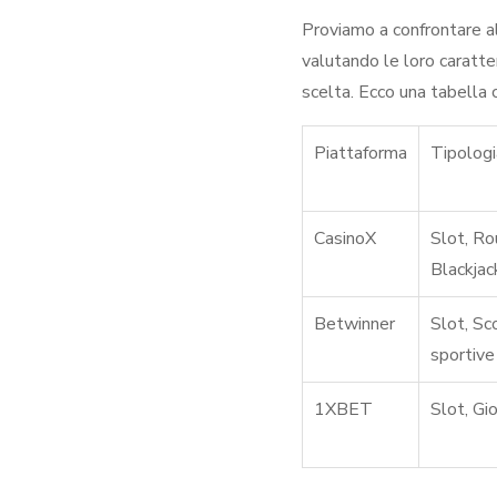
Proviamo a confrontare a
valutando le loro caratteri
scelta. Ecco una tabella ch
Piattaforma
Tipologia
CasinoX
Slot, Ro
Blackjac
Betwinner
Slot, S
sportive
1XBET
Slot, Gio