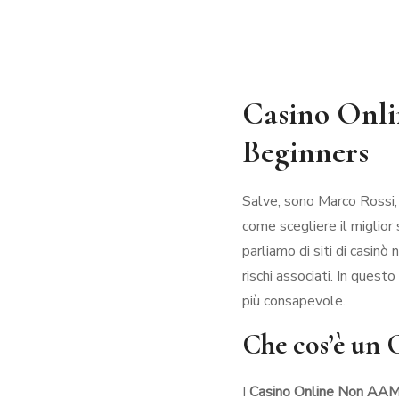
Casino Onli
Beginners
Salve, sono Marco Rossi, 
come scegliere il miglior 
parliamo di siti di casin
rischi associati. In ques
più consapevole.
Che cos’è un
I
Casino Online Non AA