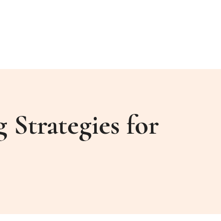
Strategies for