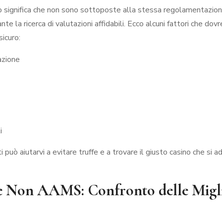
o significa che non sono sottoposte alla stessa regolamentazion
 la ricerca di valutazioni affidabili. Ecco alcuni fattori che dov
sicuro:
azione
i
 può aiutarvi a evitare truffe e a trovare il giusto casino che si a
e Non AAMS: Confronto delle Migl