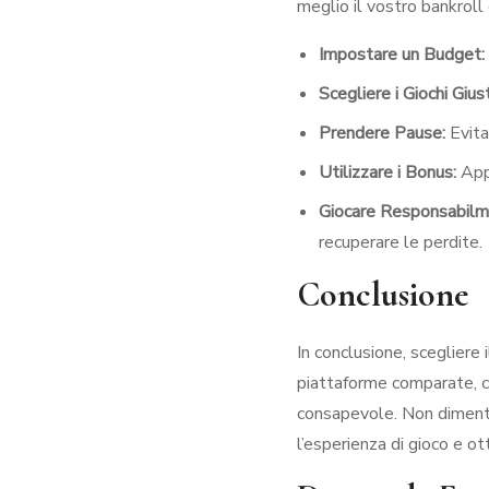
meglio il vostro bankroll
Impostare un Budget:
Scegliere i Giochi Giust
Prendere Pause:
Evita
Utilizzare i Bonus:
Appr
Giocare Responsabilm
recuperare le perdite.
Conclusione
In conclusione, scegliere 
piattaforme comparate, c
consapevole. Non dimenti
l’esperienza di gioco e ot