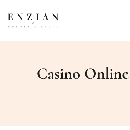
Casino Online