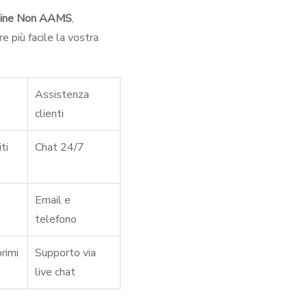
line Non AAMS
,
re più facile la vostra
Assistenza
clienti
ti
Chat 24/7
Email e
telefono
rimi
Supporto via
live chat