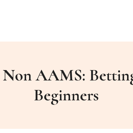
 Non AAMS: Betting 
Beginners