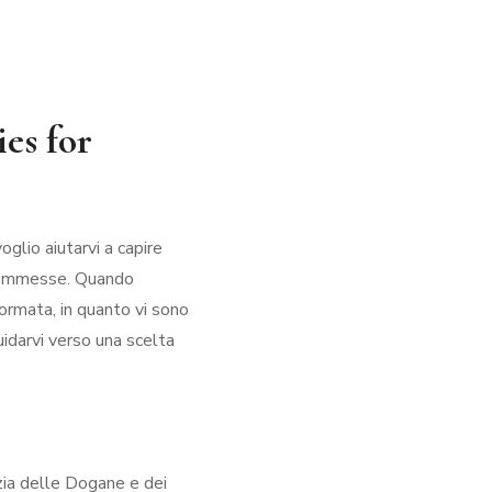
es for
glio aiutarvi a capire
scommesse. Quando
ormata, in quanto vi sono
uidarvi verso una scelta
zia delle Dogane e dei