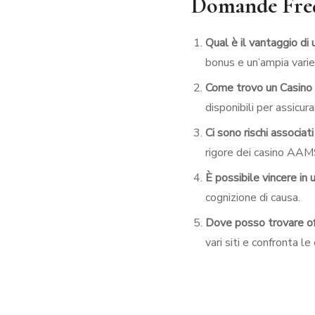
Domande Fre
Qual è il vantaggio d
bonus e un’ampia variet
Come trovo un Casino
disponibili per assicura
Ci sono rischi associa
rigore dei casino AAMS
È possibile vincere i
cognizione di causa.
Dove posso trovare o
vari siti e confronta le