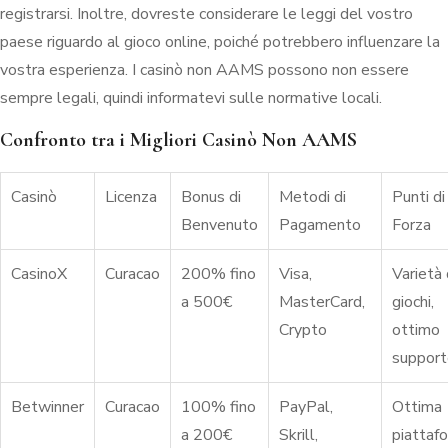
registrarsi. Inoltre, dovreste considerare le leggi del vostro
paese riguardo al gioco online, poiché potrebbero influenzare la
vostra esperienza. I casinò non AAMS possono non essere
sempre legali, quindi informatevi sulle normative locali.
Confronto tra i Migliori Casinò Non AAMS
Casinò
Licenza
Bonus di
Metodi di
Punti di
Benvenuto
Pagamento
Forza
CasinoX
Curacao
200% fino
Visa,
Varietà 
a 500€
MasterCard,
giochi,
Crypto
ottimo
support
Betwinner
Curacao
100% fino
PayPal,
Ottima
a 200€
Skrill,
piattaf