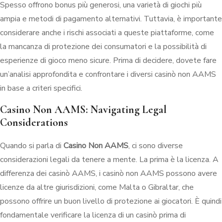
Spesso offrono bonus più generosi, una varietà di giochi più
ampia e metodi di pagamento alternativi. Tuttavia, è importante
considerare anche i rischi associati a queste piattaforme, come
la mancanza di protezione dei consumatori e la possibilità di
esperienze di gioco meno sicure. Prima di decidere, dovete fare
un’analisi approfondita e confrontare i diversi casinò non AAMS
in base a criteri specifici.
Casino Non AAMS: Navigating Legal
Considerations
Quando si parla di
Casino Non AAMS
, ci sono diverse
considerazioni legali da tenere a mente. La prima è la licenza. A
differenza dei casinò AAMS, i casinò non AAMS possono avere
licenze da altre giurisdizioni, come Malta o Gibraltar, che
possono offrire un buon livello di protezione ai giocatori. È quindi
fondamentale verificare la licenza di un casinò prima di