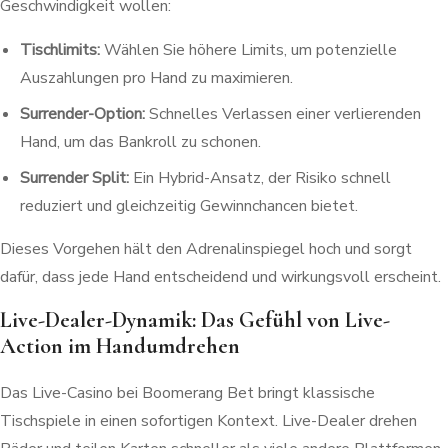
Geschwindigkeit wollen:
Tischlimits:
Wählen Sie höhere Limits, um potenzielle
Auszahlungen pro Hand zu maximieren.
Surrender-Option:
Schnelles Verlassen einer verlierenden
Hand, um das Bankroll zu schonen.
Surrender Split:
Ein Hybrid-Ansatz, der Risiko schnell
reduziert und gleichzeitig Gewinnchancen bietet.
Dieses Vorgehen hält den Adrenalinspiegel hoch und sorgt
dafür, dass jede Hand entscheidend und wirkungsvoll erscheint.
Live-Dealer-Dynamik: Das Gefühl von Live-
Action im Handumdrehen
Das Live-Casino bei Boomerang Bet bringt klassische
Tischspiele in einen sofortigen Kontext. Live-Dealer drehen