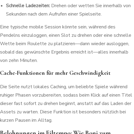
Schnelle Ladezeiten:
Drehen oder wetten Sie innerhalb von
Sekunden nach dem Aufrufen einer Spielseite.
Eine typische mobile Session könnte sein, während des
Pendelns einzuloggen, einen Slot zu drehen oder eine schnelle
Wette beim Roulette zu platzieren—dann wieder ausloggen,
sobald das gewünschte Ergebnis erreicht ist—alles innerhalb
von zehn Minuten.
Cache-Funktionen für mehr Geschwindigkeit
Die Seite nutzt lokales Caching, um beliebte Spiele während
ruhiger Phasen vorzubereiten, sodass beim Klick auf einen Titel
dieser fast sofort zu drehen beginnt, anstatt auf das Laden der
Assets zu warten. Diese Funktion ist besonders nützlich bei
kurzen Pausen im Alltag.
Belohnungen im Eiltempo: Wie Boni zum