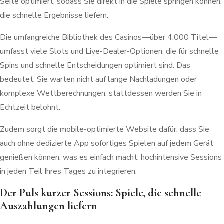
Seite optimiert, sodass Sie direkt in die Spiele springen können,
die schnelle Ergebnisse liefern.
Die umfangreiche Bibliothek des Casinos—über 4.000 Titel—
umfasst viele Slots und Live-Dealer-Optionen, die für schnelle
Spins und schnelle Entscheidungen optimiert sind. Das
bedeutet, Sie warten nicht auf lange Nachladungen oder
komplexe Wettberechnungen; stattdessen werden Sie in
Echtzeit belohnt.
Zudem sorgt die mobile-optimierte Website dafür, dass Sie
auch ohne dedizierte App sofortiges Spielen auf jedem Gerät
genießen können, was es einfach macht, hochintensive Sessions
in jeden Teil Ihres Tages zu integrieren.
Der Puls kurzer Sessions: Spiele, die schnelle
Auszahlungen liefern