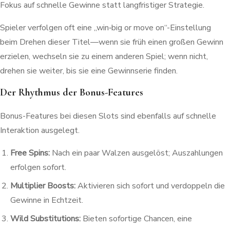
Fokus auf schnelle Gewinne statt langfristiger Strategie.
Spieler verfolgen oft eine „win‑big or move on“-Einstellung
beim Drehen dieser Titel—wenn sie früh einen großen Gewinn
erzielen, wechseln sie zu einem anderen Spiel; wenn nicht,
drehen sie weiter, bis sie eine Gewinnserie finden.
Der Rhythmus der Bonus-Features
Bonus-Features bei diesen Slots sind ebenfalls auf schnelle
Interaktion ausgelegt.
Free Spins:
Nach ein paar Walzen ausgelöst; Auszahlungen
erfolgen sofort.
Multiplier Boosts:
Aktivieren sich sofort und verdoppeln die
Gewinne in Echtzeit.
Wild Substitutions:
Bieten sofortige Chancen, eine