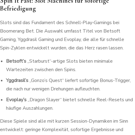
Spin It Fast: Slot Machines für sofortige
Befriedigung
Slots sind das Fundament des Schnell‑Play‑Gamings bei
Boomerang Bet. Die Auswahl umfasst Titel von Betsoft
Gaming, Yggdrasil Gaming und Evoplay, die alle für schnelle
Spin-Zyklen entwickelt wurden, die das Herz rasen lassen.
Betsoft’s
„Starburst“-artige Slots bieten minimale
Wartezeiten zwischen den Spins.
Yggdrasil’s
„Gonzo’s Quest“ liefert sofortige Bonus-Trigger,
die nach nur wenigen Drehungen aufleuchten.
Evoplay’s
„Dragon Slayer“ bietet schnelle Reel-Resets und
häufige Auszahlungen.
Diese Spiele sind alle mit kurzen Session-Dynamiken im Sinn
entwickelt: geringe Komplexität, sofortige Ergebnisse und