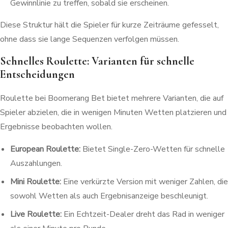
Gewinnlinie zu treffen, sobald sie erscheinen.
Diese Struktur hält die Spieler für kurze Zeiträume gefesselt,
ohne dass sie lange Sequenzen verfolgen müssen.
Schnelles Roulette: Varianten für schnelle
Entscheidungen
Roulette bei Boomerang Bet bietet mehrere Varianten, die auf
Spieler abzielen, die in wenigen Minuten Wetten platzieren und
Ergebnisse beobachten wollen.
European Roulette:
Bietet Single-Zero-Wetten für schnelle
Auszahlungen.
Mini Roulette:
Eine verkürzte Version mit weniger Zahlen, die
sowohl Wetten als auch Ergebnisanzeige beschleunigt.
Live Roulette:
Ein Echtzeit-Dealer dreht das Rad in weniger