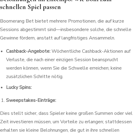
schnellen Spiel passen
Boomerang Bet bietet mehrere Promotionen, die auf kurze
Sessions abgestimmt sind—insbesondere solche, die schnelle
Gewinne fördern, anstatt auf langfristiges Ansammeln.
Cashback-Angebote:
Wöchentliche Cashback-Aktionen auf
Verluste, die nach einer einzigen Session beansprucht
werden können, wenn Sie die Schwelle erreichen; keine
zusätzlichen Schritte nötig.
Lucky Spins:
Sweepstakes-Einträge:
Dies stellt sicher, dass Spieler keine großen Summen oder viel
Zeit investieren müssen, um Vorteile zu erlangen; stattdessen
erhalten sie kleine Belohnungen, die gut in ihre schnellen