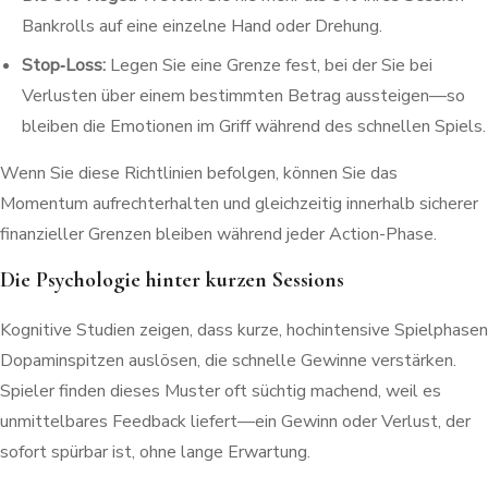
Bankrolls auf eine einzelne Hand oder Drehung.
Stop‑Loss:
Legen Sie eine Grenze fest, bei der Sie bei
Verlusten über einem bestimmten Betrag aussteigen—so
bleiben die Emotionen im Griff während des schnellen Spiels.
Wenn Sie diese Richtlinien befolgen, können Sie das
Momentum aufrechterhalten und gleichzeitig innerhalb sicherer
finanzieller Grenzen bleiben während jeder Action-Phase.
Die Psychologie hinter kurzen Sessions
Kognitive Studien zeigen, dass kurze, hochintensive Spielphasen
Dopaminspitzen auslösen, die schnelle Gewinne verstärken.
Spieler finden dieses Muster oft süchtig machend, weil es
unmittelbares Feedback liefert—ein Gewinn oder Verlust, der
sofort spürbar ist, ohne lange Erwartung.