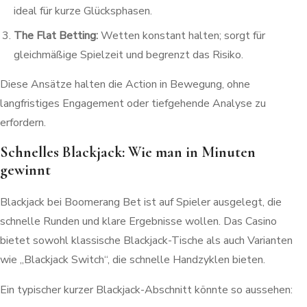
ideal für kurze Glücksphasen.
The Flat Betting:
Wetten konstant halten; sorgt für
gleichmäßige Spielzeit und begrenzt das Risiko.
Diese Ansätze halten die Action in Bewegung, ohne
langfristiges Engagement oder tiefgehende Analyse zu
erfordern.
Schnelles Blackjack: Wie man in Minuten
gewinnt
Blackjack bei Boomerang Bet ist auf Spieler ausgelegt, die
schnelle Runden und klare Ergebnisse wollen. Das Casino
bietet sowohl klassische Blackjack-Tische als auch Varianten
wie „Blackjack Switch“, die schnelle Handzyklen bieten.
Ein typischer kurzer Blackjack-Abschnitt könnte so aussehen: