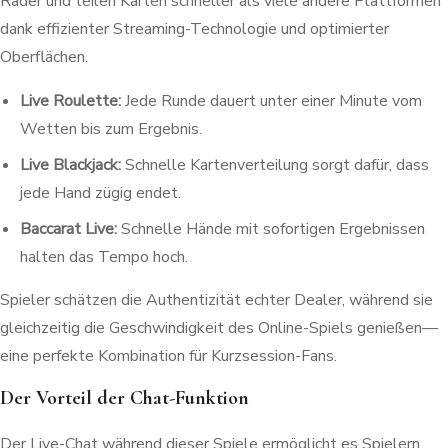
Räder und teilen Karten schneller als viele andere Plattformen
dank effizienter Streaming-Technologie und optimierter
Oberflächen.
Live Roulette:
Jede Runde dauert unter einer Minute vom
Wetten bis zum Ergebnis.
Live Blackjack:
Schnelle Kartenverteilung sorgt dafür, dass
jede Hand zügig endet.
Baccarat Live:
Schnelle Hände mit sofortigen Ergebnissen
halten das Tempo hoch.
Spieler schätzen die Authentizität echter Dealer, während sie
gleichzeitig die Geschwindigkeit des Online-Spiels genießen—
eine perfekte Kombination für Kurzsession-Fans.
Der Vorteil der Chat-Funktion
Der Live-Chat während dieser Spiele ermöglicht es Spielern,