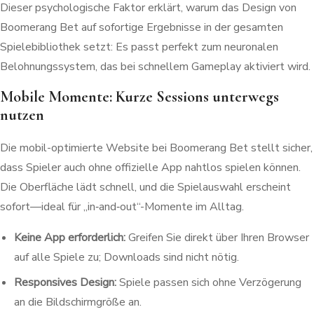
Dieser psychologische Faktor erklärt, warum das Design von
Boomerang Bet auf sofortige Ergebnisse in der gesamten
Spielebibliothek setzt: Es passt perfekt zum neuronalen
Belohnungssystem, das bei schnellem Gameplay aktiviert wird.
Mobile Momente: Kurze Sessions unterwegs
nutzen
Die mobil-optimierte Website bei Boomerang Bet stellt sicher,
dass Spieler auch ohne offizielle App nahtlos spielen können.
Die Oberfläche lädt schnell, und die Spielauswahl erscheint
sofort—ideal für „in‑and‑out“-Momente im Alltag.
Keine App erforderlich:
Greifen Sie direkt über Ihren Browser
auf alle Spiele zu; Downloads sind nicht nötig.
Responsives Design:
Spiele passen sich ohne Verzögerung
an die Bildschirmgröße an.