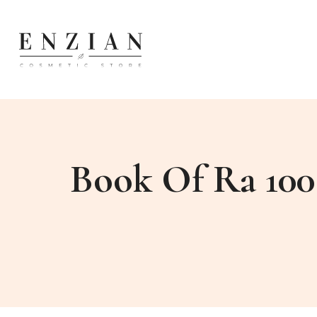
Book Of Ra 100