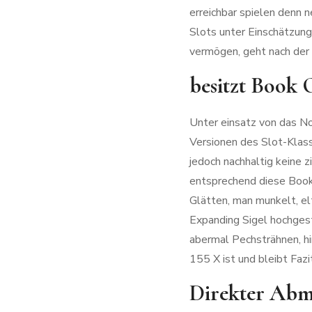
erreichbar spielen denn 
Slots unter Einschätzung
vermögen, geht nach der 
besitzt Book 
Unter einsatz von das N
Versionen des Slot-Klass
jedoch nachhaltig keine z
entsprechend diese Book 
Glätten, man munkelt, elt
Expanding Sigel hochgest
abermal Pechsträhnen, hi
155 X ist und bleibt Faz
Direkter Abm