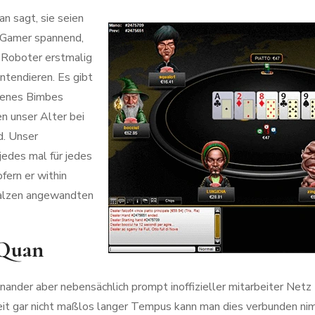
 sagt, sie seien
 Gamer spannend,
-Roboter erstmalig
ntendieren. Es gibt
genes Bimbes
n unser Alter bei
d. Unser
jedes mal für jedes
ofern er within
 Walzen angewandten
 Quan
nander aber nebensächlich prompt inoffizieller mitarbeiter Net
zeit gar nicht maßlos langer Tempus kann man dies verbunden n