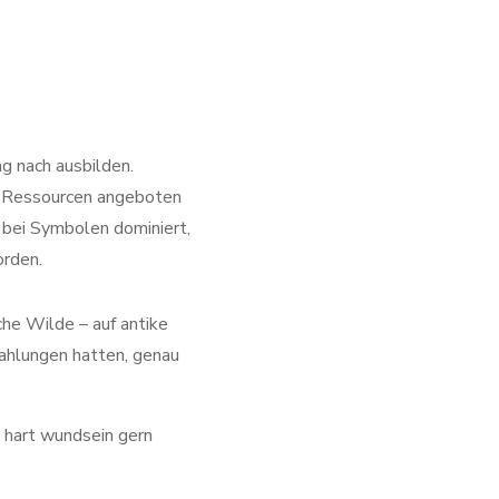
g nach ausbilden.
70 Ressourcen angeboten
e bei Symbolen dominiert,
orden.
iche Wilde – auf antike
ahlungen hatten, genau
g hart wundsein gern