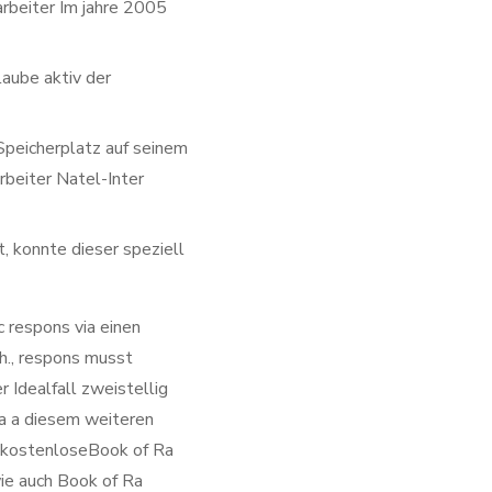
arbeiter Im jahre 2005
aube aktiv der
peicherplatz auf seinem
rbeiter Natel-Inter
, konnte dieser speziell
c respons via einen
 h., respons musst
r Idealfall zweistellig
wa a diesem weiteren
e kostenloseBook of Ra
wie auch Book of Ra