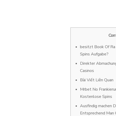
Con
besitzt Book Of Ra
Spins Aufgabe?
Direkter Abmachun
Casinos
Bài Viết Liên Quan
Mrbet No Frankieru
Kostenlose Spins
Ausfindig machen Di
Entsprechend Man 