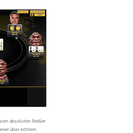
z zum absoluten Reißer
immer über echtem