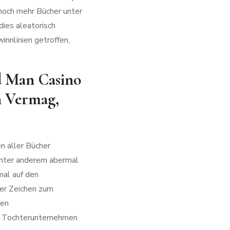
 noch mehr Bücher unter
dies aleatorisch
nnlinien getroffen,
d Man Casino
n Vermag,
n aller Bücher
unter anderem abermal
mal auf den
der Zeichen zum
nen
en Tochterunternehmen