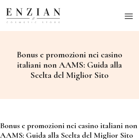
Bonus e promozioni nei casino
italiani non AAMS: Guida alla
Scelta del Miglior Sito
Bonus e promozioni nei casino italiani non
AAMS: Guida alla Scelta del Miglior Sito