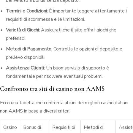
benvenuto a bonus senza deposito.
Termini e Condizioni:
È importante leggere attentamente i
requisiti di scommessa e le limitazioni.
Varietà di Giochi:
Assicurati che il sito offra i giochi che
preferisci.
Metodi di Pagamento:
Controlla le opzioni di deposito e
prelievo disponibili.
Assistenza Clienti:
Un buon servizio di supporto è
fondamentale per risolvere eventuali problemi.
Confronto tra siti di casino non AAMS
Ecco una tabella che confronta alcuni dei migliori casino italiani
non AAMS in base a diversi criteri.
Casino
Bonus di
Requisiti di
Metodi di
Assist