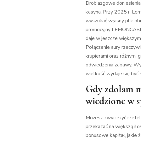
Drobiazgowe doniesienia 
kasyna. Przy 2025 r. Le
wyszukać własny plik ob
promocyjny LEMONCASINO
daje w jeszcze większym 
Połączenie aury rzeczyw
krupierami oraz różnymi 
odwiedzenia zabawy. Wys
wielkość wydaje się być
Gdy zdołam m
wiedzione w s
Możesz zwyciężyć rzeteln
przekazać na większą ilo
bonusowe kapitał, jakie ż