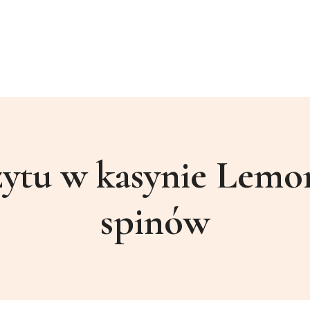
ytu w kasynie Lemon
spinów