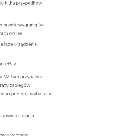
nie kilka przypadków
y mnożnik wygranej (w
ach online.
eższe urządzenia
oglePay.
sy. W tym przypadku
raty zabiegów i
ości pod grę, wybierając
dpowiedzi dzięki
eżące wygrane.