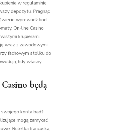
kupienia w regulaminie
ąwszy depozytu. Pragnąc
 świecie wprowadź kod
aty. On-line Casino
wistymi krupierami.
kcję wraz z zawodowymi
przy fachowym stoliku do
owodują, hdy własny
 Casino będą
e swojego konta bądź
walizujące mogą zamykać
ciowe. Ruletka francuska,