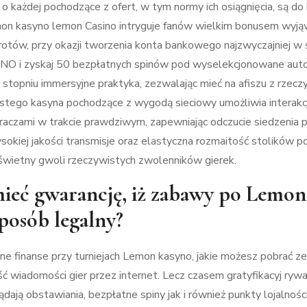
o każdej pochodzące z ofert, w tym normy ich osiągnięcia, są do 
mon kasyno lemon Casino intryguje fanów wielkim bonusem wyj
rotów, przy okazji tworzenia konta bankowego najzwyczajniej w
 i zyskaj 50 bezpłatnych spinów pod wyselekcjonowane autom
stopniu immersyjne praktyka, zezwalając mieć na afiszu z rzeczy
istego kasyna pochodzące z wygodą sieciowy umożliwia intera
graczami w trakcie prawdziwym, zapewniając odczucie siedzenia 
okiej jakości transmisje oraz elastyczna rozmaitość stolików p
 świetny gwoli rzeczywistych zwolenników gierek.
ieć gwarancję, iż zabawy po Lemon
posób legalny?
e finanse przy turniejach Lemon kasyno, jakie możesz pobrać z
ść wiadomości gier przez internet. Lecz czasem gratyfikacyj ry
ądają obstawiania, bezpłatne spiny jak i również punkty lojalnoś