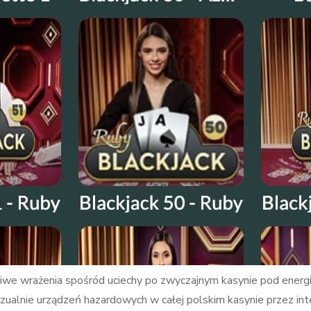
iwe wrażenia spośród uciechy po zwyczajnym kasynie pod energi
izualnie urządzeń hazardowych w całej polskim kasynie przez int