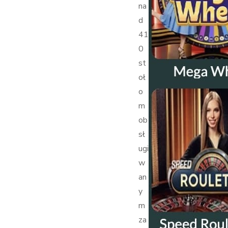
na
d
41
0
st
oł
o
m
ob
sł
ugi
w
an
y
m
za