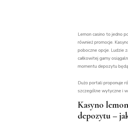
Lemon casino to jedno po
również promocje. Kasyn
poboczne opcje. Ludzie 
całkowitej gamy osiągaln
momentu depozytu będą
Dużo portali proponuje 
szczególne wytyczne i w
Kasyno lemon 
depozytu – jak