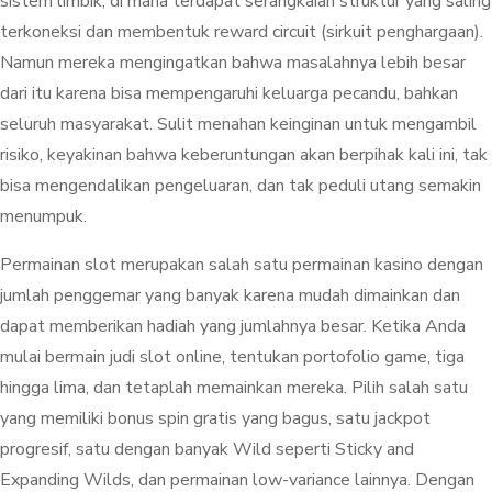
sistem limbik, di mana terdapat serangkaian struktur yang saling
terkoneksi dan membentuk reward circuit (sirkuit penghargaan).
Namun mereka mengingatkan bahwa masalahnya lebih besar
dari itu karena bisa mempengaruhi keluarga pecandu, bahkan
seluruh masyarakat. Sulit menahan keinginan untuk mengambil
risiko, keyakinan bahwa keberuntungan akan berpihak kali ini, tak
bisa mengendalikan pengeluaran, dan tak peduli utang semakin
menumpuk.
Permainan slot merupakan salah satu permainan kasino dengan
jumlah penggemar yang banyak karena mudah dimainkan dan
dapat memberikan hadiah yang jumlahnya besar. Ketika Anda
mulai bermain judi slot online, tentukan portofolio game, tiga
hingga lima, dan tetaplah memainkan mereka. Pilih salah satu
yang memiliki bonus spin gratis yang bagus, satu jackpot
progresif, satu dengan banyak Wild seperti Sticky and
Expanding Wilds, dan permainan low-variance lainnya. Dengan