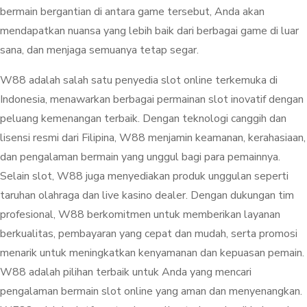
bermain bergantian di antara game tersebut, Anda akan
mendapatkan nuansa yang lebih baik dari berbagai game di luar
sana, dan menjaga semuanya tetap segar.
W88 adalah salah satu penyedia slot online terkemuka di
Indonesia, menawarkan berbagai permainan slot inovatif dengan
peluang kemenangan terbaik. Dengan teknologi canggih dan
lisensi resmi dari Filipina, W88 menjamin keamanan, kerahasiaan,
dan pengalaman bermain yang unggul bagi para pemainnya.
Selain slot, W88 juga menyediakan produk unggulan seperti
taruhan olahraga dan live kasino dealer. Dengan dukungan tim
profesional, W88 berkomitmen untuk memberikan layanan
berkualitas, pembayaran yang cepat dan mudah, serta promosi
menarik untuk meningkatkan kenyamanan dan kepuasan pemain.
W88 adalah pilihan terbaik untuk Anda yang mencari
pengalaman bermain slot online yang aman dan menyenangkan.