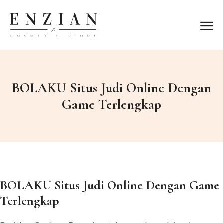
BOLAKU Situs Judi Online Dengan
Game Terlengkap
BOLAKU Situs Judi Online Dengan Game
Terlengkap