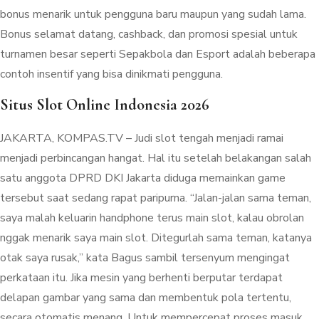
bonus menarik untuk pengguna baru maupun yang sudah lama.
Bonus selamat datang, cashback, dan promosi spesial untuk
turnamen besar seperti Sepakbola dan Esport adalah beberapa
contoh insentif yang bisa dinikmati pengguna.
Situs Slot Online Indonesia 2026
JAKARTA, KOMPAS.TV – Judi slot tengah menjadi ramai
menjadi perbincangan hangat. Hal itu setelah belakangan salah
satu anggota DPRD DKI Jakarta diduga memainkan game
tersebut saat sedang rapat paripurna. “Jalan-jalan sama teman,
saya malah keluarin handphone terus main slot, kalau obrolan
nggak menarik saya main slot. Ditegurlah sama teman, katanya
otak saya rusak,” kata Bagus sambil tersenyum mengingat
perkataan itu. Jika mesin yang berhenti berputar terdapat
delapan gambar yang sama dan membentuk pola tertentu,
secara otomatis menang. Untuk mempercepat proses masuk