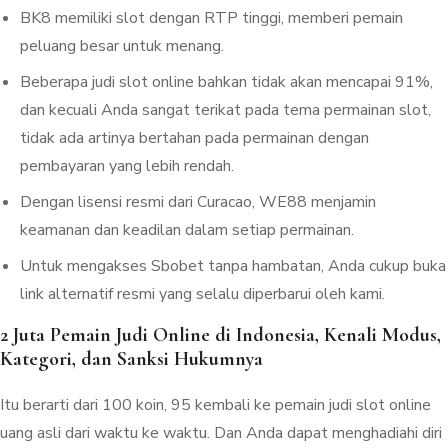
BK8 memiliki slot dengan RTP tinggi, memberi pemain
peluang besar untuk menang.
Beberapa judi slot online bahkan tidak akan mencapai 91%,
dan kecuali Anda sangat terikat pada tema permainan slot,
tidak ada artinya bertahan pada permainan dengan
pembayaran yang lebih rendah.
Dengan lisensi resmi dari Curacao, WE88 menjamin
keamanan dan keadilan dalam setiap permainan.
Untuk mengakses Sbobet tanpa hambatan, Anda cukup buka
link alternatif resmi yang selalu diperbarui oleh kami.
2 Juta Pemain Judi Online di Indonesia, Kenali Modus,
Kategori, dan Sanksi Hukumnya
Itu berarti dari 100 koin, 95 kembali ke pemain judi slot online
uang asli dari waktu ke waktu. Dan Anda dapat menghadiahi diri