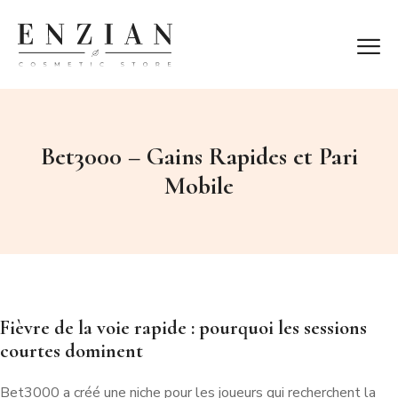
Bet3000 – Gains Rapides et Pari
Mobile
Fièvre de la voie rapide : pourquoi les sessions
courtes dominent
Bet3000 a créé une niche pour les joueurs qui recherchent la