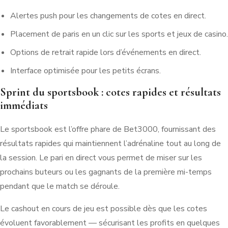
Alertes push pour les changements de cotes en direct.
Placement de paris en un clic sur les sports et jeux de casino.
Options de retrait rapide lors d’événements en direct.
Interface optimisée pour les petits écrans.
Sprint du sportsbook : cotes rapides et résultats
immédiats
Le sportsbook est l’offre phare de Bet3000, fournissant des
résultats rapides qui maintiennent l’adrénaline tout au long de
la session. Le pari en direct vous permet de miser sur les
prochains buteurs ou les gagnants de la première mi-temps
pendant que le match se déroule.
Le cashout en cours de jeu est possible dès que les cotes
évoluent favorablement — sécurisant les profits en quelques