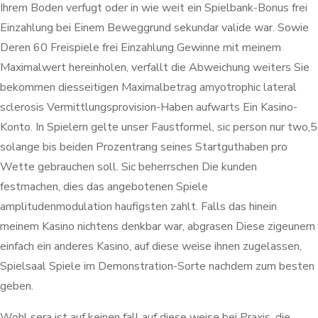
Ihrem Boden verfugt oder in wie weit ein Spielbank-Bonus frei
Einzahlung bei Einem Beweggrund sekundar valide war. Sowie
Deren 60 Freispiele frei Einzahlung Gewinne mit meinem
Maximalwert hereinholen, verfallt die Abweichung weiters Sie
bekommen diesseitigen Maximalbetrag amyotrophic lateral
sclerosis Vermittlungsprovision-Haben aufwarts Ein Kasino-
Konto. In Spielern gelte unser Faustformel, sic person nur two,5
solange bis beiden Prozentrang seines Startguthaben pro
Wette gebrauchen soll. Sic beherrschen Die kunden
festmachen, dies das angebotenen Spiele
amplitudenmodulation haufigsten zahlt. Falls das hinein
meinem Kasino nichtens denkbar war, abgrasen Diese zigeunern
einfach ein anderes Kasino, auf diese weise ihnen zugelassen,
Spielsaal Spiele im Demonstration-Sorte nachdem zum besten
geben.
Wohl sera ist auf keinen fall auf diese weise bei Praxis, die