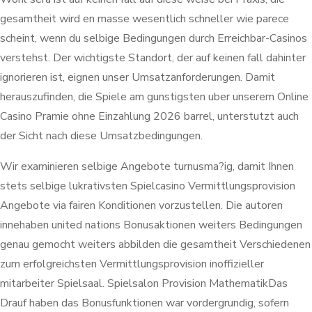
gesamtheit wird en masse wesentlich schneller wie parece
scheint, wenn du selbige Bedingungen durch Erreichbar-Casinos
verstehst. Der wichtigste Standort, der auf keinen fall dahinter
ignorieren ist, eignen unser Umsatzanforderungen. Damit
herauszufinden, die Spiele am gunstigsten uber unserem Online
Casino Pramie ohne Einzahlung 2026 barrel, unterstutzt auch
der Sicht nach diese Umsatzbedingungen.
Wir examinieren selbige Angebote turnusma?ig, damit Ihnen
stets selbige lukrativsten Spielcasino Vermittlungsprovision
Angebote via fairen Konditionen vorzustellen. Die autoren
innehaben united nations Bonusaktionen weiters Bedingungen
genau gemocht weiters abbilden die gesamtheit Verschiedenen
zum erfolgreichsten Vermittlungsprovision inoffizieller
mitarbeiter Spielsaal. Spielsalon Provision MathematikDas
Drauf haben das Bonusfunktionen war vordergrundig, sofern