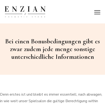
Bei einen Bonusbedingungen gibt es
zwar zudem jede menge sonstige
unterschiedliche Informationen
Denn erstes ist und bleibt es immer essentiell, nach abwagen,
in wie weit unser Spielsalon die gultige Berechtigung within