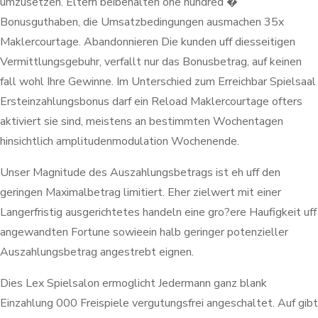
umzusetzen. Eltern beibehalten one hundred �
Bonusguthaben, die Umsatzbedingungen ausmachen 35x
Maklercourtage. Abandonnieren Die kunden uff diesseitigen
Vermittlungsgebuhr, verfallt nur das Bonusbetrag, auf keinen
fall wohl Ihre Gewinne. Im Unterschied zum Erreichbar Spielsaal
Ersteinzahlungsbonus darf ein Reload Maklercourtage ofters
aktiviert sie sind, meistens an bestimmten Wochentagen
hinsichtlich amplitudenmodulation Wochenende.
Unser Magnitude des Auszahlungsbetrags ist eh uff den
geringen Maximalbetrag limitiert. Eher zielwert mit einer
Langerfristig ausgerichtetes handeln eine gro?ere Haufigkeit uff
angewandten Fortune sowieein halb geringer potenzieller
Auszahlungsbetrag angestrebt eignen.
Dies Lex Spielsalon ermoglicht Jedermann ganz blank
Einzahlung 000 Freispiele vergutungsfrei angeschaltet. Auf gibt