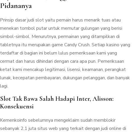
Pidananya
Prinsip dasar judi slot yaitu pemain harus menarik tuas atau
menekan tombol putar untuk memutar gulungan yang berisi
simbol-simbol. Menurutnya, permainan yang ditampilkan di
tabletnya itu merupakan game Candy Crush. Setiap kasino yang
terdaftar di bagian ini belum lulus pemeriksaan kami yang
cermat dan harus dihindari dengan cara apa pun. Pemeriksaan
ketat kami mencakup legitimasi, lisensi, keamanan, perangkat
lunak, kecepatan pembayaran, dukungan pelanggan, dan banyak
lagi.
Slot Tak Bawa Salah Hadapi Inter, Alisson:
Konsekuensi
Kemenkoinfo sebelumnya mengeklaim sudah memblokir
sebanyak 2,1 juta situs web yang terkait dengan judi online di