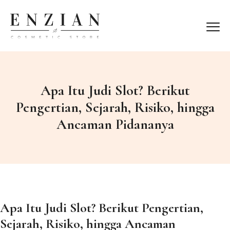
Apa Itu Judi Slot? Berikut
Pengertian, Sejarah, Risiko, hingga
Ancaman Pidananya
Apa Itu Judi Slot? Berikut Pengertian,
Sejarah, Risiko, hingga Ancaman