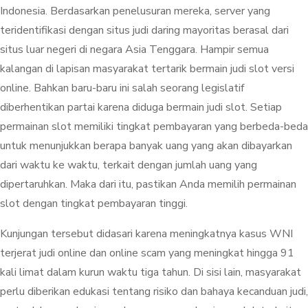
Indonesia. Berdasarkan penelusuran mereka, server yang
teridentifikasi dengan situs judi daring mayoritas berasal dari
situs luar negeri di negara Asia Tenggara. Hampir semua
kalangan di lapisan masyarakat tertarik bermain judi slot versi
online. Bahkan baru-baru ini salah seorang legislatif
diberhentikan partai karena diduga bermain judi slot. Setiap
permainan slot memiliki tingkat pembayaran yang berbeda-beda
untuk menunjukkan berapa banyak uang yang akan dibayarkan
dari waktu ke waktu, terkait dengan jumlah uang yang
dipertaruhkan. Maka dari itu, pastikan Anda memilih permainan
slot dengan tingkat pembayaran tinggi.
Kunjungan tersebut didasari karena meningkatnya kasus WNI
terjerat judi online dan online scam yang meningkat hingga 91
kali limat dalam kurun waktu tiga tahun. Di sisi lain, masyarakat
perlu diberikan edukasi tentang risiko dan bahaya kecanduan judi,