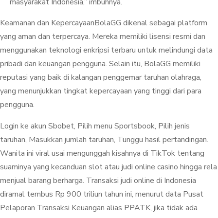
masyarakat Indonesia,” imbuhnya.
Keamanan dan KepercayaanBolaGG dikenal sebagai platform
yang aman dan terpercaya. Mereka memiliki lisensi resmi dan
menggunakan teknologi enkripsi terbaru untuk melindungi data
pribadi dan keuangan pengguna. Selain itu, BolaGG memiliki
reputasi yang baik di kalangan penggemar taruhan olahraga,
yang menunjukkan tingkat kepercayaan yang tinggi dari para
pengguna.
Login ke akun Sbobet, Pilih menu Sportsbook, Pilih jenis
taruhan, Masukkan jumlah taruhan, Tunggu hasil pertandingan.
Wanita ini viral usai mengunggah kisahnya di TikTok tentang
suaminya yang kecanduan slot atau judi online casino hingga rela
menjual barang berharga. Transaksi judi online di Indonesia
diramal tembus Rp 900 triliun tahun ini, menurut data Pusat
Pelaporan Transaksi Keuangan alias PPATK, jika tidak ada