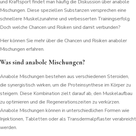
und Kraftsport findet man häufig die Diskussion über anabole
Mischungen. Diese speziellen Substanzen versprechen eine
schnellere Muskelzunahme und verbesserten Trainingserfolg.
Doch welche Chancen und Risiken sind damit verbunden?
Hier können Sie mehr über die Chancen und Risiken anaboler
Mischungen erfahren.
Was sind anabole Mischungen?
Anabole Mischungen bestehen aus verschiedenen Steroiden,
die synergistisch wirken, um die Proteinsynthese im Körper zu
steigern. Diese Kombination zielt darauf ab, den Muskelaufbau
zu optimieren und die Regenerationszeiten zu verkürzen.
Anabole Mischungen können in unterschiedlichen Formen wie
Injektionen, Tabletten oder als Transdermalpflaster verabreicht
werden.