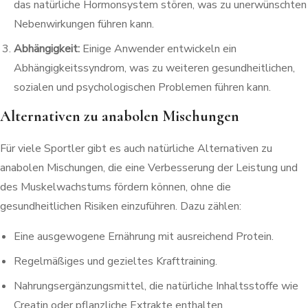
das natürliche Hormonsystem stören, was zu unerwünschten
Nebenwirkungen führen kann.
Abhängigkeit:
Einige Anwender entwickeln ein
Abhängigkeitssyndrom, was zu weiteren gesundheitlichen,
sozialen und psychologischen Problemen führen kann.
Alternativen zu anabolen Mischungen
Für viele Sportler gibt es auch natürliche Alternativen zu
anabolen Mischungen, die eine Verbesserung der Leistung und
des Muskelwachstums fördern können, ohne die
gesundheitlichen Risiken einzuführen. Dazu zählen:
Eine ausgewogene Ernährung mit ausreichend Protein.
Regelmäßiges und gezieltes Krafttraining.
Nahrungsergänzungsmittel, die natürliche Inhaltsstoffe wie
Creatin oder pflanzliche Extrakte enthalten.