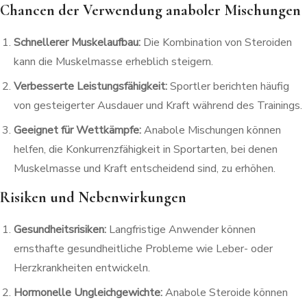
Chancen der Verwendung anaboler Mischungen
Schnellerer Muskelaufbau:
Die Kombination von Steroiden
kann die Muskelmasse erheblich steigern.
Verbesserte Leistungsfähigkeit:
Sportler berichten häufig
von gesteigerter Ausdauer und Kraft während des Trainings.
Geeignet für Wettkämpfe:
Anabole Mischungen können
helfen, die Konkurrenzfähigkeit in Sportarten, bei denen
Muskelmasse und Kraft entscheidend sind, zu erhöhen.
Risiken und Nebenwirkungen
Gesundheitsrisiken:
Langfristige Anwender können
ernsthafte gesundheitliche Probleme wie Leber- oder
Herzkrankheiten entwickeln.
Hormonelle Ungleichgewichte:
Anabole Steroide können