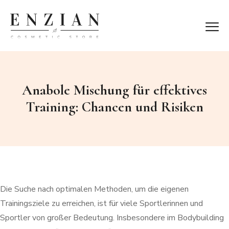
Anabole Mischung für effektives
Training: Chancen und Risiken
Die Suche nach optimalen Methoden, um die eigenen
Trainingsziele zu erreichen, ist für viele Sportlerinnen und
Sportler von großer Bedeutung. Insbesondere im Bodybuilding