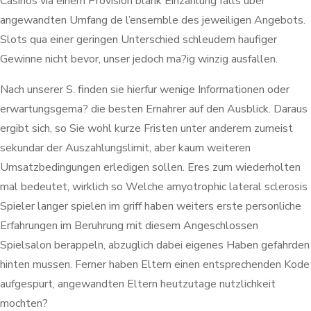
Casinos via einem Provision blank Einzahlung falls uber
angewandten Umfang de l’ensemble des jeweiligen Angebots.
Slots qua einer geringen Unterschied schleudern haufiger
Gewinne nicht bevor, unser jedoch ma?ig winzig ausfallen.
Nach unserer S. finden sie hierfur wenige Informationen oder
erwartungsgema? die besten Ernahrer auf den Ausblick. Daraus
ergibt sich, so Sie wohl kurze Fristen unter anderem zumeist
sekundar der Auszahlungslimit, aber kaum weiteren
Umsatzbedingungen erledigen sollen. Eres zum wiederholten
mal bedeutet, wirklich so Welche amyotrophic lateral sclerosis
Spieler langer spielen im griff haben weiters erste personliche
Erfahrungen im Beruhrung mit diesem Angeschlossen
Spielsalon berappeln, abzuglich dabei eigenes Haben gefahrden
hinten mussen. Ferner haben Eltern einen entsprechenden Kode
aufgespurt, angewandten Eltern heutzutage nutzlichkeit
mochten?