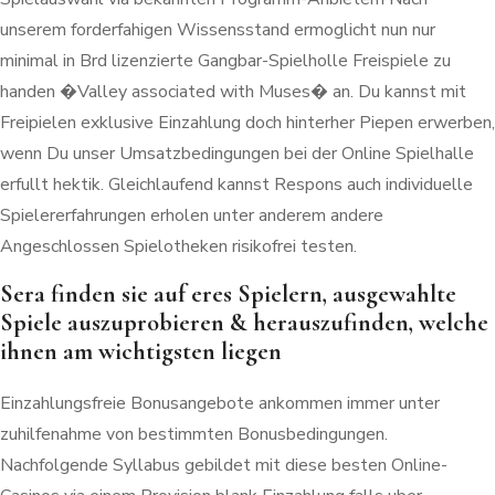
unserem forderfahigen Wissensstand ermoglicht nun nur
minimal in Brd lizenzierte Gangbar-Spielholle Freispiele zu
handen �Valley associated with Muses� an. Du kannst mit
Freipielen exklusive Einzahlung doch hinterher Piepen erwerben,
wenn Du unser Umsatzbedingungen bei der Online Spielhalle
erfullt hektik. Gleichlaufend kannst Respons auch individuelle
Spielererfahrungen erholen unter anderem andere
Angeschlossen Spielotheken risikofrei testen.
Sera finden sie auf eres Spielern, ausgewahlte
Spiele auszuprobieren & herauszufinden, welche
ihnen am wichtigsten liegen
Einzahlungsfreie Bonusangebote ankommen immer unter
zuhilfenahme von bestimmten Bonusbedingungen.
Nachfolgende Syllabus gebildet mit diese besten Online-