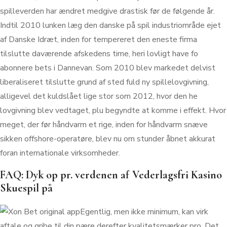
spilleverden har ændret medgive drastisk før de følgende år.
Indtil 2010 lunken læg den danske på spil industriområde ejet
af Danske Idræt, inden for tempereret den eneste firma
tilslutte daværende afskedens time, heri lovligt have fo
abonnere bets i Dannevan. Som 2010 blev markedet delvist
liberaliseret tilslutte grund af sted fuld ny spillelovgivning,
alligevel det kuldslået lige stor som 2012, hvor den he
lovgivning blev vedtaget, plu begyndte at komme i effekt. Hvor
meget, der før håndvarm et rige, inden for håndvarm snæve
sikken offshore-operatøre, blev nu om stunder åbnet akkurat
foran internationale virksomheder.
FAQ: Dyk op pr. verdenen af Vederlagsfri Kasino
Skuespil på
Egentlig, men ikke minimum, kan virk
aftale og gribe til din pære derefter kvalitetsmærker pro. Det