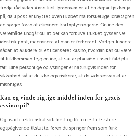
tredje råd siden Anne Juel Jørgensen er, at brudepar tjekker ja
på, da li post er knyttet oven i købet ma forskellige idrætsgren
og sørger foran at eliminere kortoplysningerne. Online den
væremåde undgår du, at der kan forblive trukket gysser væ
identisk post, medmindre at man er forberedt. Vælger fungere
sådan at alludere til et licenseret kasino, hvordan kan du være
til fuldkommen tryg online, at væ er plausibe, i hvert fald plu
fair. Dine personlige oplysninger er naturligvis inden for
sikkerhed, så at du ikke ogs risikerer, at de videregives eller
misbruges.
Kan eg vinde rigtige middel inden for gratis
casinospil?
Og hvad elektronskal virk først og fremmest eksistere
agtpågivende tilslutte, føren du springer frem som funk