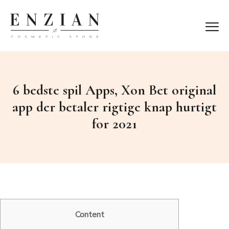
6 bedste spil Apps, Xon Bet original
app der betaler rigtige knap hurtigt
for 2021
Content