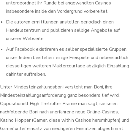
untergeordnet ihr Runde bei angewandten Casinos
insbesondere inside den Vordergrund vorbereitet.
Die autoren ermittlungen anstellen periodisch einen
Handelszentrum und publizieren selbige Angebote auf
unserer Webseite.
Auf Facebook existireren es selber spezialisierte Gruppen,
unser Jedem beistehen, einige Freispiele und nebensächlich
diesseitigen weiteren Maklercourtage abzüglich Einzahlung
dahinter auftreiben.
Unter Mindesteinzahlungsboni versteht man Boni, ihre
Mindesteinzahlungsanforderung ganz besonders tief wird.
Oppositionell High Tretroller Prämie man sagt, sie seien
nachfolgende Boni nach unerfahrene neue Online-Casinos,
Kasino Hopper (Gamer, diese within Casinos herumhüpfen) und
Gamer unter einsatz von niedrigeren Einsätzen abgestimmt.