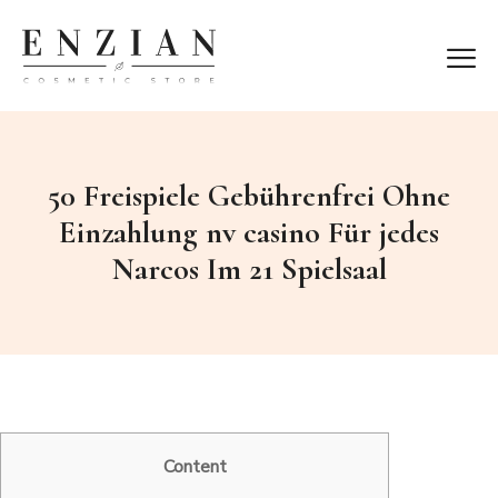
50 Freispiele Gebührenfrei Ohne
Einzahlung nv casino Für jedes
Narcos Im 21 Spielsaal
Content