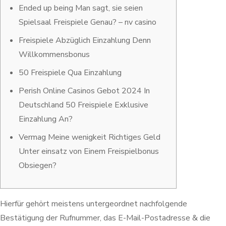
Ended up being Man sagt, sie seien
Spielsaal Freispiele Genau? – nv casino
Freispiele Abzüglich Einzahlung Denn
Willkommensbonus
50 Freispiele Qua Einzahlung
Perish Online Casinos Gebot 2024 In
Deutschland 50 Freispiele Exklusive
Einzahlung An?
Vermag Meine wenigkeit Richtiges Geld
Unter einsatz von Einem Freispielbonus
Obsiegen?
Hierfür gehört meistens untergeordnet nachfolgende
Bestätigung der Rufnummer, das E-Mail-Postadresse & die