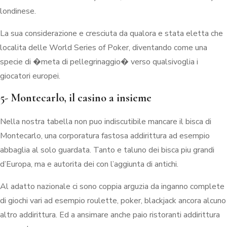
londinese.
La sua considerazione e cresciuta da qualora e stata eletta che
localita delle World Series of Poker, diventando come una
specie di �meta di pellegrinaggio� verso qualsivoglia i
giocatori europei.
5- Montecarlo, il casino a insieme
Nella nostra tabella non puo indiscutibile mancare il bisca di
Montecarlo, una corporatura fastosa addirittura ad esempio
abbaglia al solo guardata. Tanto e taluno dei bisca piu grandi
d’Europa, ma e autorita dei con l’aggiunta di antichi.
Al adatto nazionale ci sono coppia arguzia da inganno complete
di giochi vari ad esempio roulette, poker, blackjack ancora alcuno
altro addirittura. Ed a ansimare anche paio ristoranti addirittura