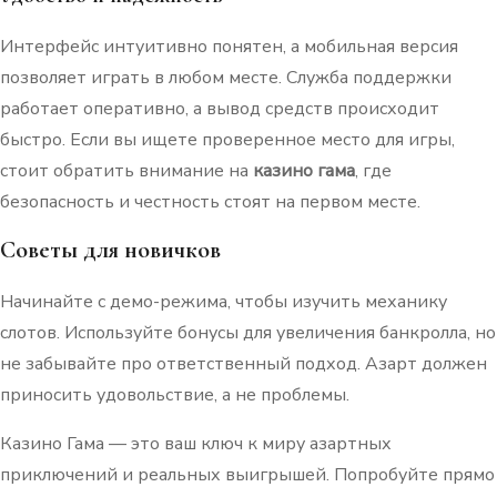
Интерфейс интуитивно понятен, а мобильная версия
позволяет играть в любом месте. Служба поддержки
работает оперативно, а вывод средств происходит
быстро. Если вы ищете проверенное место для игры,
стоит обратить внимание на
казино гама
, где
безопасность и честность стоят на первом месте.
Советы для новичков
Начинайте с демо-режима, чтобы изучить механику
слотов. Используйте бонусы для увеличения банкролла, но
не забывайте про ответственный подход. Азарт должен
приносить удовольствие, а не проблемы.
Казино Гама — это ваш ключ к миру азартных
приключений и реальных выигрышей. Попробуйте прямо