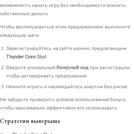
возможность начать игру без необходимости вносить
собственные деньги.
Чтобы воспользоваться этим предложением, выполните
следующие шаги:
Зарегистрируйтесь на сайте казино, предлагающем
Thunder Coins Slot
.
Введите уникальный
бонусный код
при регистрации,
чтобы активировать предложение.
Начните играть и наслаждайтесь азартом без риска!
Не забудьте проверить условия использования бонуса,
чтобы максимально эффективно его использовать.
Стратегии выигрыша