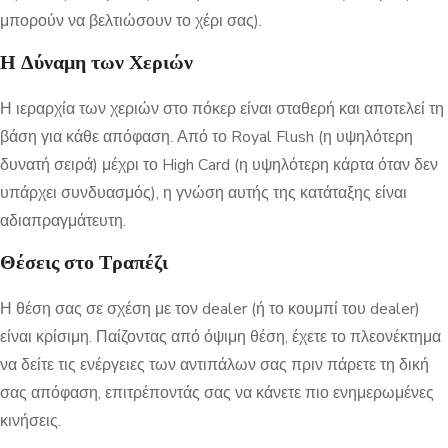
μπορούν να βελτιώσουν το χέρι σας).
Η Δύναμη των Χεριών
Η ιεραρχία των χεριών στο πόκερ είναι σταθερή και αποτελεί τη
βάση για κάθε απόφαση. Από το Royal Flush (η υψηλότερη
δυνατή σειρά) μέχρι το High Card (η υψηλότερη κάρτα όταν δεν
υπάρχει συνδυασμός), η γνώση αυτής της κατάταξης είναι
αδιαπραγμάτευτη.
Θέσεις στο Τραπέζι
Η θέση σας σε σχέση με τον dealer (ή το κουμπί του dealer)
είναι κρίσιμη. Παίζοντας από όψιμη θέση, έχετε το πλεονέκτημα
να δείτε τις ενέργειες των αντιπάλων σας πριν πάρετε τη δική
σας απόφαση, επιτρέποντάς σας να κάνετε πιο ενημερωμένες
κινήσεις.