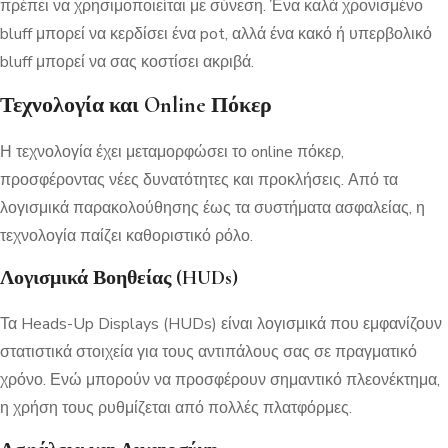
πρέπει να χρησιμοποιείται με σύνεση. Ένα καλά χρονισμένο
bluff μπορεί να κερδίσει ένα pot, αλλά ένα κακό ή υπερβολικό
bluff μπορεί να σας κοστίσει ακριβά.
Τεχνολογία και Online Πόκερ
Η τεχνολογία έχει μεταμορφώσει το online πόκερ,
προσφέροντας νέες δυνατότητες και προκλήσεις. Από τα
λογισμικά παρακολούθησης έως τα συστήματα ασφαλείας, η
τεχνολογία παίζει καθοριστικό ρόλο.
Λογισμικά Βοηθείας (HUDs)
Τα Heads-Up Displays (HUDs) είναι λογισμικά που εμφανίζουν
στατιστικά στοιχεία για τους αντιπάλους σας σε πραγματικό
χρόνο. Ενώ μπορούν να προσφέρουν σημαντικό πλεονέκτημα,
η χρήση τους ρυθμίζεται από πολλές πλατφόρμες.