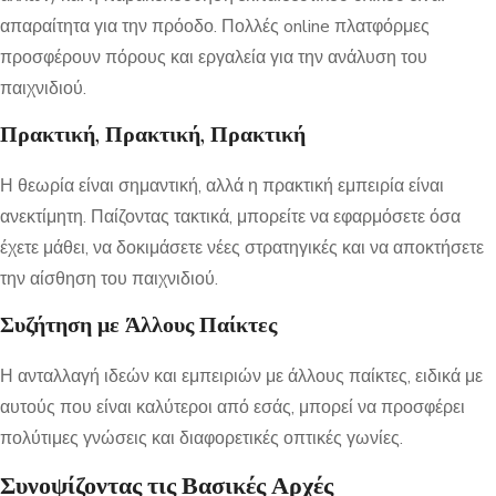
απαραίτητα για την πρόοδο. Πολλές online πλατφόρμες
προσφέρουν πόρους και εργαλεία για την ανάλυση του
παιχνιδιού.
Πρακτική, Πρακτική, Πρακτική
Η θεωρία είναι σημαντική, αλλά η πρακτική εμπειρία είναι
ανεκτίμητη. Παίζοντας τακτικά, μπορείτε να εφαρμόσετε όσα
έχετε μάθει, να δοκιμάσετε νέες στρατηγικές και να αποκτήσετε
την αίσθηση του παιχνιδιού.
Συζήτηση με Άλλους Παίκτες
Η ανταλλαγή ιδεών και εμπειριών με άλλους παίκτες, ειδικά με
αυτούς που είναι καλύτεροι από εσάς, μπορεί να προσφέρει
πολύτιμες γνώσεις και διαφορετικές οπτικές γωνίες.
Συνοψίζοντας τις Βασικές Αρχές