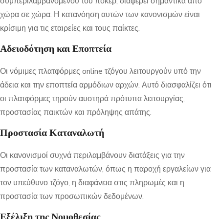
συμπεριλαμβανομένου του πόκερ, διαφέρει σημαντικά από
χώρα σε χώρα. Η κατανόηση αυτών των κανονισμών είναι
κρίσιμη για τις εταιρείες και τους παίκτες.
Αδειοδότηση και Εποπτεία
Οι νόμιμες πλατφόρμες online τζόγου λειτουργούν υπό την
άδεια και την εποπτεία αρμόδιων αρχών. Αυτό διασφαλίζει ότι
οι πλατφόρμες τηρούν αυστηρά πρότυπα λειτουργίας,
προστασίας παικτών και πρόληψης απάτης.
Προστασία Καταναλωτή
Οι κανονισμοί συχνά περιλαμβάνουν διατάξεις για την
προστασία των καταναλωτών, όπως η παροχή εργαλείων για
τον υπεύθυνο τζόγο, η διαφάνεια στις πληρωμές και η
προστασία των προσωπικών δεδομένων.
Εξέλιξη της Νομοθεσίας