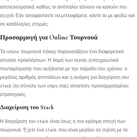
αποτελεσματικά, καθώς οι αντίπαλοι τείνουν να καλούν πιο
συχνά. Εάν αποφασίσετε να μπλοφάρετε, κάντε το με φειδώ και
σε κατάλληλες στιγμές.
Προσαρμογή για Online Τουρνουά
Τα online τουρνουά πόκερ παρουσιάζουν ένα διαφορετικό
σύνολο προκλήσεων. Η δομή των blinds (υποχρεωτικά
πονταρίσματα) που αυξάνεται με την πάροδο του χρόνου, ο
μεγάλος αριθμός αντιπάλων και η ανάγκη για διαχείριση του
stack (το σύνολο των chips σας) απαιτούν προσαρμοσμένες
στρατηγικές.
Διαχείριση του Stack
Η διαχείριση του stack είναι ίσως η πιο κρίσιμη πτυχή των
τουρνουά. Έχετε ένα stack που είναι μεγάλο σε σχέση με τα