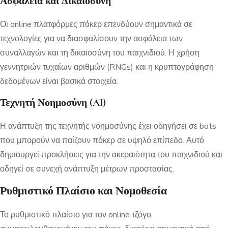
Ασφάλεια και Δικαιοσύνη
Οι online πλατφόρμες πόκερ επενδύουν σημαντικά σε
τεχνολογίες για να διασφαλίσουν την ασφάλεια των
συναλλαγών και τη δικαιοσύνη του παιχνιδιού. Η χρήση
γεννητριών τυχαίων αριθμών (RNGs) και η κρυπτογράφηση
δεδομένων είναι βασικά στοιχεία.
Τεχνητή Νοημοσύνη (AI)
Η ανάπτυξη της τεχνητής νοημοσύνης έχει οδηγήσει σε bots
που μπορούν να παίζουν πόκερ σε υψηλό επίπεδο. Αυτό
δημιουργεί προκλήσεις για την ακεραιότητα του παιχνιδιού και
οδηγεί σε συνεχή ανάπτυξη μέτρων προστασίας.
Ρυθμιστικό Πλαίσιο και Νομοθεσία
Το ρυθμιστικό πλαίσιο για τον online τζόγο,